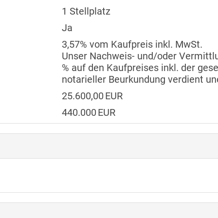
1 Stellplatz
Ja
3,57% vom Kaufpreis inkl. MwSt.
Unser Nachweis- und/oder Vermittlu
% auf den Kaufpreises inkl. der ges
notarieller Beurkundung verdient und
25.600,00 EUR
440.000 EUR