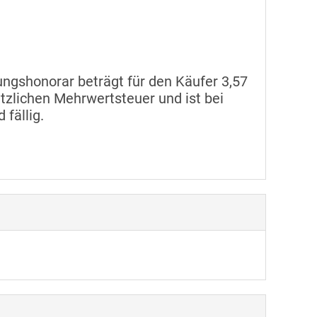
ngshonorar beträgt für den Käufer 3,57
etzlichen Mehrwertsteuer und ist bei
 fällig.