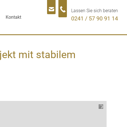
Lassen Sie sich beraten
Kontakt
0241 / 57 90 91 14
ekt mit stabilem