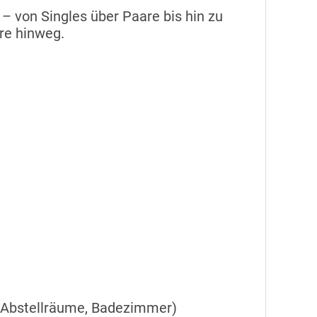
– von Singles über Paare bis hin zu
hre hinweg.
 Abstellräume, Badezimmer)