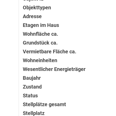
Objekttypen
Adresse
Etagen im Haus
Wohnfläche ca.
Grund­stück ca.
Vermietbare Fläche ca.
Wohneinheiten
Wesentlicher Energieträger
Baujahr
Zustand
Status
Stellplätze gesamt
Stellplatz